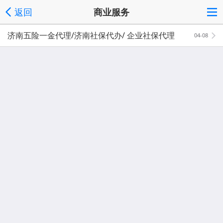
返回
商业服务
济南五险一金代理/济南社保代办/ 企业社保代理
04-08