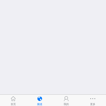
首页
频道
我的
更多