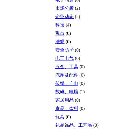
市场分析
(2)
企业动态
(2)
科技
(4)
观点
(0)
法规
(0)
安全防护
(0)
电工电气
(0)
五金、工具
(0)
汽摩及配件
(0)
传媒、广电
(0)
数码、电脑
(1)
家居用品
(0)
食品、饮料
(0)
玩具
(0)
礼品饰品、工艺品
(0)