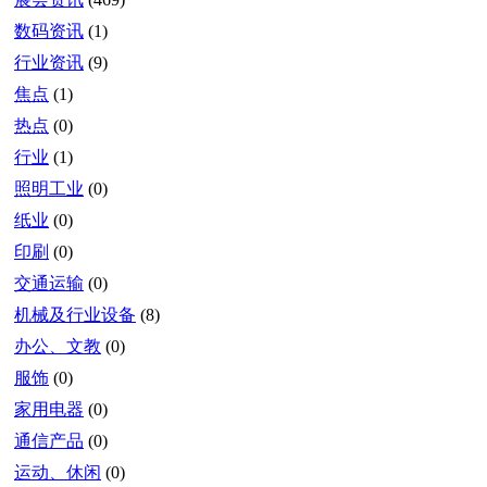
数码资讯
(1)
行业资讯
(9)
焦点
(1)
热点
(0)
行业
(1)
照明工业
(0)
纸业
(0)
印刷
(0)
交通运输
(0)
机械及行业设备
(8)
办公、文教
(0)
服饰
(0)
家用电器
(0)
通信产品
(0)
运动、休闲
(0)