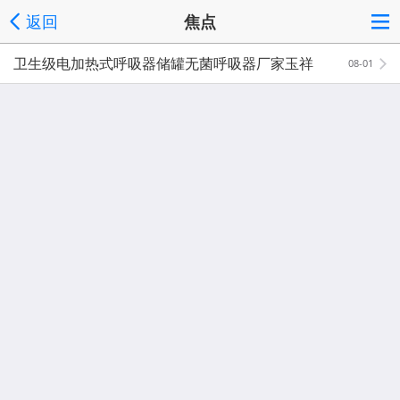
返回
焦点
卫生级电加热式呼吸器储罐无菌呼吸器厂家玉祥
08-01