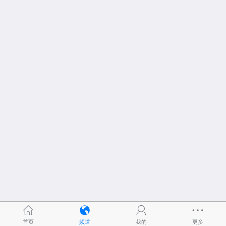
首页
频道
我的
更多