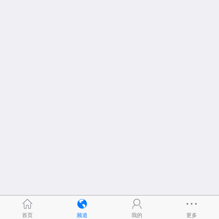
首页
频道
我的
更多