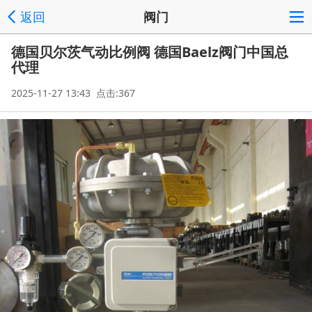
返回
阀门
德国贝尔茨气动比例阀 德国Baelz阀门中国总
代理
2025-11-27 13:43 点击:367