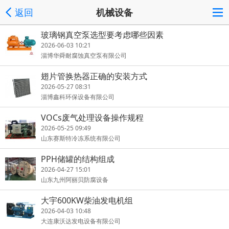
返回
机械设备
玻璃钢真空泵选型要考虑哪些因素
2026-06-03 10:21
淄博华舜耐腐蚀真空泵有限公司
翅片管换热器正确的安装方式
2026-05-27 08:31
淄博鑫科环保设备有限公司
VOCs废气处理设备操作规程
2026-05-25 09:49
山东赛斯特冷冻系统有限公司
PPH储罐的结构组成
2026-04-27 15:01
山东九州阿丽贝防腐设备
大宇600KW柴油发电机组
2026-04-03 10:48
大连康沃达发电设备有限公司