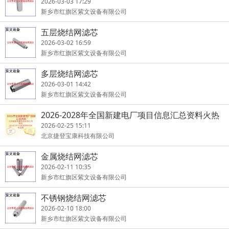
2026-03-03 17:29
新乡市红旗区紫文设备有限公司
五层烧结网滤芯
2026-03-02 16:59
新乡市红旗区紫文设备有限公司
多层烧结网滤芯
2026-03-01 14:42
新乡市红旗区紫文设备有限公司
2026-2028年全国新建电厂项目信息汇总资料火热
订购中
2026-02-25 15:11
北京捷登宝康科技有限公司
金属烧结网滤芯
2026-02-11 10:35
新乡市红旗区紫文设备有限公司
不锈钢烧结网滤芯
2026-02-10 18:00
新乡市红旗区紫文设备有限公司