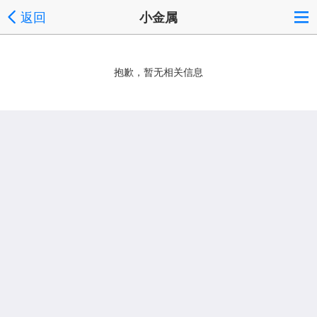
返回
小金属
抱歉，暂无相关信息