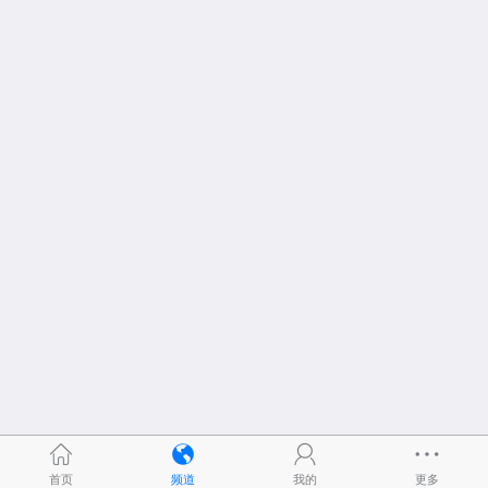
首页
频道
我的
更多