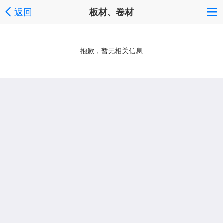
返回
板材、卷材
抱歉，暂无相关信息