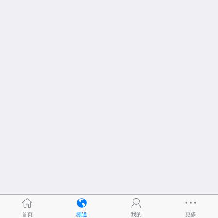
首页
频道
我的
更多