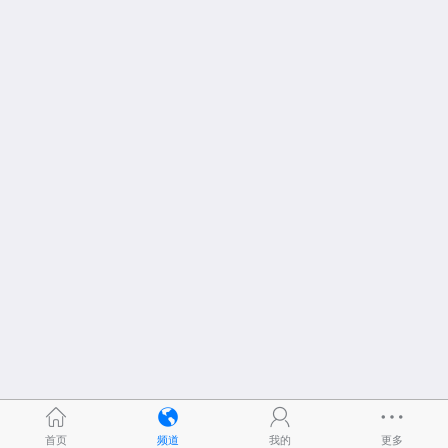
首页
频道
我的
更多