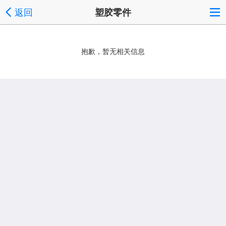
返回
塑胶零件
抱歉，暂无相关信息