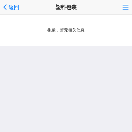
返回
塑料包装
抱歉，暂无相关信息