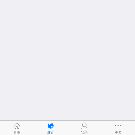
首页
频道
我的
更多