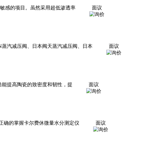
别敏感的项目。虽然采用超低渗透率
面议
NN蒸汽减压阀、日本阀天蒸汽减压阀、日本
面议
纳米氧化锆能提高陶瓷的致密度和韧性，提
面议
正确的掌握卡尔费休微量水分测定仪
面议