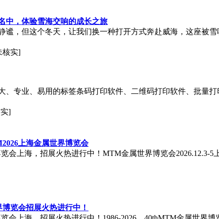
名中，体验雪海交响的成长之旅
静谧，但这个冬天，让我们换一种打开方式奔赴威海，这座被雪
未核实]
大、专业、易用的标签条码打印软件、二维码打印软件、批量打印
实]
2026上海金属世界博览会
览会上海，招展火热进行中！MTM金属世界博览会2026.12.3-5
世界博览会招展火热进行中！
会上海，招展火热进行中！1986-2026，40thMTM金属世界博览会