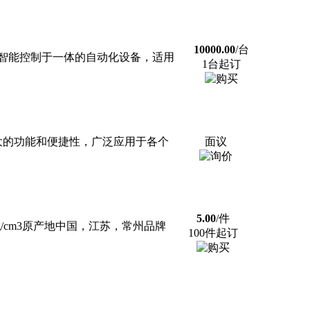
10000.00
/台
智能控制于一体的自动化设备，适用
1台起订
大的功能和便捷性，广泛应用于各个
面议
5.00
/件
/cm3原产地中国，江苏，常州品牌
100件起订