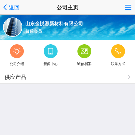
返回
公司主页
山东金悦源新材料有限公司
普通会员
公司介绍
新闻中心
诚信档案
联系方式
供应产品