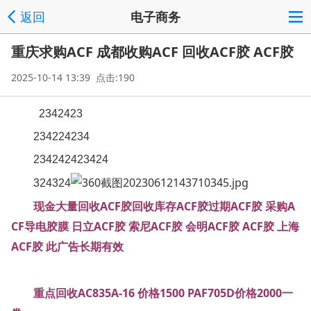
返回
电子商务
重庆求购ACF 成都收购ACF 回收ACF胶 ACF胶
2025-10-14 13:39 点击:190
2342423
234224234
234242423424
324324
现金大量回收ACF胶回收库存ACF胶过期ACF胶 采购A
CF导电胶膜 日立ACF胶 索尼ACF胶 会明ACF胶 ACF胶 上海
ACF胶 此广告长期有效
重点回收AC835A-16 价格1500 PAF705D价格2000一