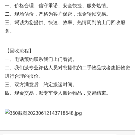
一、价格合理、信守承诺、安全快捷、服务热情。
二、现场估价，严格为客户保密，现金转帐交易。
三、竭诚为您提供、快速、效率、热情周到的上门回收服
务。
【回收流程】
一、电话预约联系我们上门看货。
二、我们派专业评估人员对您提供的二手物品或者废旧物资
进行合理的报价。
三、双方满意后，约定搬运时间。
四、现金交易，派专车专人搬运物品，交易结束。